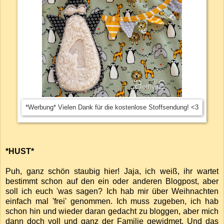
*Werbung* Vielen Dank für die kostenlose Stoffsendung! <3
*HUST*
Puh, ganz schön staubig hier! Jaja, ich weiß, ihr wartet
bestimmt schon auf den ein oder anderen Blogpost, aber
soll ich euch 'was sagen? Ich hab mir über Weihnachten
einfach mal 'frei' genommen. Ich muss zugeben, ich hab
schon hin und wieder daran gedacht zu bloggen, aber mich
dann doch voll und ganz der Familie gewidmet. Und das