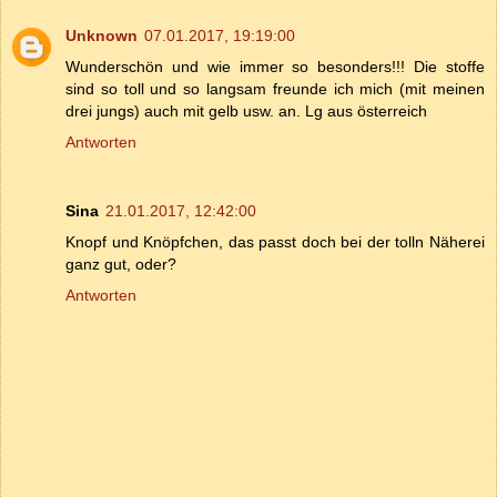
Unknown
07.01.2017, 19:19:00
Wunderschön und wie immer so besonders!!! Die stoffe
sind so toll und so langsam freunde ich mich (mit meinen
drei jungs) auch mit gelb usw. an. Lg aus österreich
Antworten
Sina
21.01.2017, 12:42:00
Knopf und Knöpfchen, das passt doch bei der tolln Näherei
ganz gut, oder?
Antworten