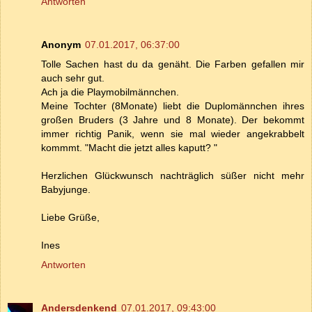
Antworten
Anonym
07.01.2017, 06:37:00
Tolle Sachen hast du da genäht. Die Farben gefallen mir
auch sehr gut.
Ach ja die Playmobilmännchen.
Meine Tochter (8Monate) liebt die Duplomännchen ihres
großen Bruders (3 Jahre und 8 Monate). Der bekommt
immer richtig Panik, wenn sie mal wieder angekrabbelt
kommmt. "Macht die jetzt alles kaputt? "
Herzlichen Glückwunsch nachträglich süßer nicht mehr
Babyjunge.
Liebe Grüße,
Ines
Antworten
Andersdenkend
07.01.2017, 09:43:00