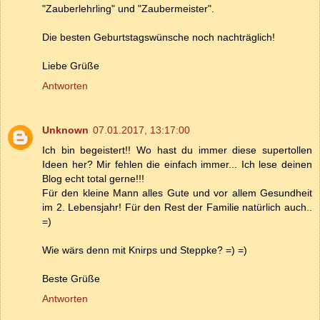
"Zauberlehrling" und "Zaubermeister".
Die besten Geburtstagswünsche noch nachträglich!
Liebe Grüße
Antworten
Unknown
07.01.2017, 13:17:00
Ich bin begeistert!! Wo hast du immer diese supertollen
Ideen her? Mir fehlen die einfach immer... Ich lese deinen
Blog echt total gerne!!!
Für den kleine Mann alles Gute und vor allem Gesundheit
im 2. Lebensjahr! Für den Rest der Familie natürlich auch..
=)
Wie wärs denn mit Knirps und Steppke? =) =)
Beste Grüße
Antworten