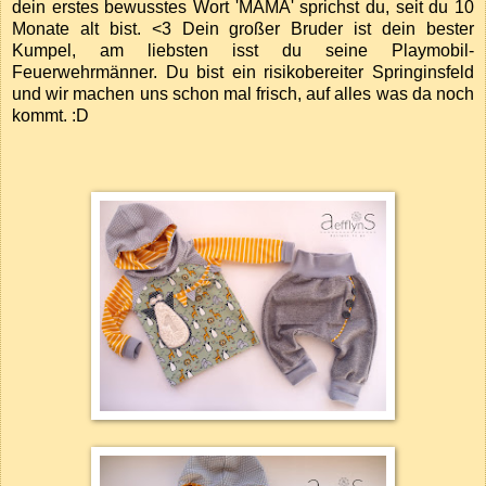
dein erstes bewusstes Wort 'MAMA' sprichst du, seit du 10
Monate alt bist. <3 Dein großer Bruder ist dein bester
Kumpel, am liebsten isst du seine Playmobil-
Feuerwehrmänner. Du bist ein risikobereiter Springinsfeld
und wir machen uns schon mal frisch, auf alles was da noch
kommt. :D